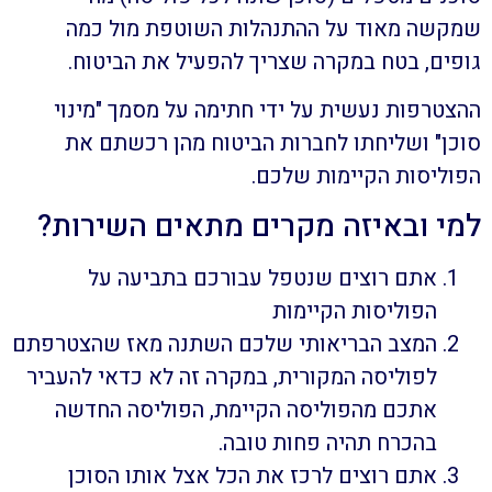
שמקשה מאוד על ההתנהלות השוטפת מול כמה
גופים, בטח במקרה שצריך להפעיל את הביטוח.
ההצטרפות נעשית על ידי חתימה על מסמך "מינוי
סוכן" ושליחתו לחברות הביטוח מהן רכשתם את
הפוליסות הקיימות שלכם.
למי ובאיזה מקרים מתאים השירות?
אתם רוצים שנטפל עבורכם בתביעה על
הפוליסות הקיימות
המצב הבריאותי שלכם השתנה מאז שהצטרפתם
לפוליסה המקורית, במקרה זה לא כדאי להעביר
אתכם מהפוליסה הקיימת, הפוליסה החדשה
בהכרח תהיה פחות טובה.
אתם רוצים לרכז את הכל אצל אותו הסוכן