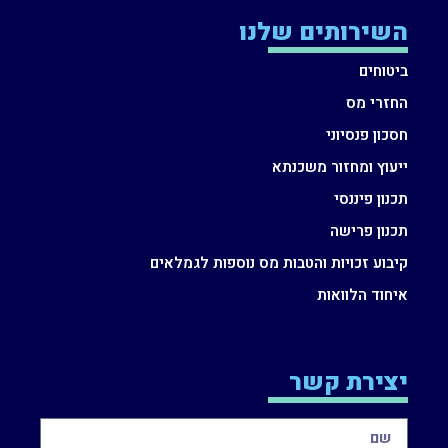
השירותים שלנו
ביטוחים
החזרי מס
חסכון פנסיוני
ייעוץ ומחזור משכנתא
תכנון פיננסי
תכנון פרישה
קיבוע זכויות והטבות מס נוספות לגמלאים
איחוד הלוואות
יצירת קשר