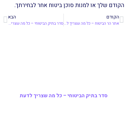
הקודם שלך או למנות סוכן ביטוח אחר לבחירתך.
הקודם
הבא
אתר הר הביטוח – כל מה שצריך לדעת
סדר בתיק הביטוחי – כל מה שצריך לדעת
סדר בתיק הביטוחי – כל מה שצריך לדעת