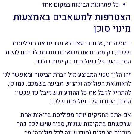
כל פתרונות הביטוח במקום אחד
הצטרפות למשאבים באמצעות
מינוי סוכן
במסלול זה, אנחנו בעצם לא משנים את הפוליסות
שלכם, רק ממנים את משאבים סוכנות לביטוח להיות
הסוכן המטפל בפוליסות הקיימות שלכם.
זהו הליך טכני המבוצע מול חברת הביטוח ומאפשר לנו
לראות את הפוליסה ולהגיש תביעה בשמכם. כמו כן,
להתחיל לקבל את כל ההודעות שקיבל עד עכשיו
הסוכן הקודם על הפוליסות שלכם.
אם אתם מחזיקים יותר מפוליסת בריאות אחת
שרכשתם בתקופות שונות, סביר שיש לכם כמה
סוכנים מטפלים (סוכן שונה לכל פוליסה) מה