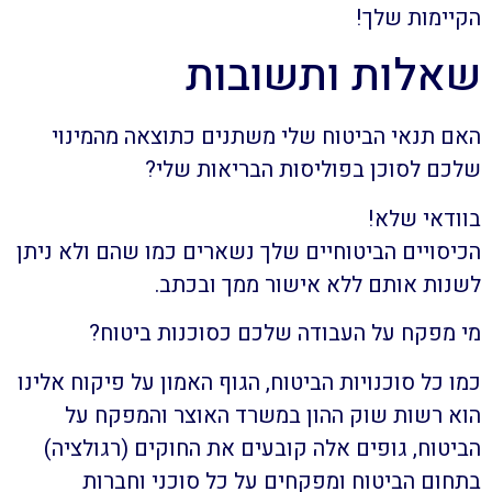
הקיימות שלך!
שאלות ותשובות
האם תנאי הביטוח שלי משתנים כתוצאה מהמינוי
שלכם לסוכן בפוליסות הבריאות שלי?
בוודאי שלא!
הכיסויים הביטוחיים שלך נשארים כמו שהם ולא ניתן
לשנות אותם ללא אישור ממך ובכתב.
מי מפקח על העבודה שלכם כסוכנות ביטוח?
כמו כל סוכנויות הביטוח, הגוף האמון על פיקוח אלינו
הוא רשות שוק ההון במשרד האוצר והמפקח על
הביטוח, גופים אלה קובעים את החוקים (רגולציה)
בתחום הביטוח ומפקחים על כל סוכני וחברות