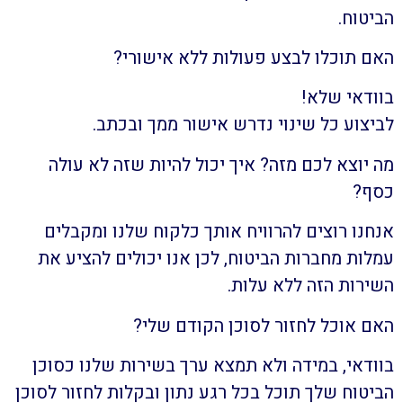
הביטוח.
האם תוכלו לבצע פעולות ללא אישורי?
בוודאי שלא!
לביצוע כל שינוי נדרש אישור ממך ובכתב.
מה יוצא לכם מזה? איך יכול להיות שזה לא עולה
כסף?
אנחנו רוצים להרוויח אותך כלקוח שלנו ומקבלים
עמלות מחברות הביטוח, לכן אנו יכולים להציע את
השירות הזה ללא עלות.
האם אוכל לחזור לסוכן הקודם שלי?
בוודאי, במידה ולא תמצא ערך בשירות שלנו כסוכן
הביטוח שלך תוכל בכל רגע נתון ובקלות לחזור לסוכן