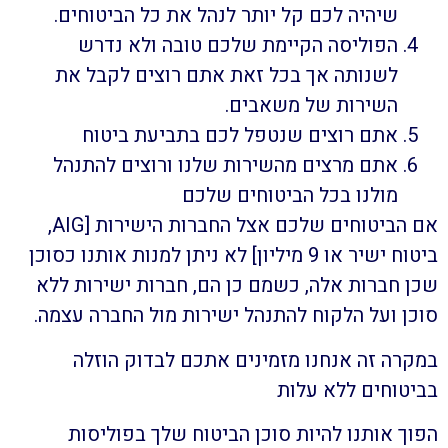
שיהיה לכם קל יותר לנהל את כל הביטוחים.
הפוליסה הקיימת שלכם טובה ולא נדרש
לשנותה אך בכל זאת אתם רוצים לקבל את
השירות של משאבים.
אתם רוצים שנטפל לכם בתביעת ביטוח
אתם מרצים מהשירות שלנו ורוצים להתנהל
מולנו בכל הביטוחים שלכם
אם הביטוחים שלכם אצל החברות הישירות [AIG,
ביטוח ישיר או 9 מיליון] לא ניתן למנות אותנו כסוכן
שכן חברות אלה, כשמם כן הם, חברות ישירות ללא
סוכן ועל הלקוח להתנהל ישירות מול החברה עצמה.
במקרה זה אנחנו מזמינים אתכם לבדוק הוזלה
בביטוחים ללא עלות
הפוך אותנו להיות סוכן הביטוח שלך בפוליסות