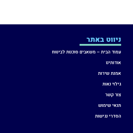
ניווט באתר
עמוד הבית – משאבים סוכנות לביטוח
אתר הר הביטוח – כל מה שצריך לדעת
אודותינו
אמנת שירות
גילוי נאות
צור קשר
תנאי שימוש
הסדרי נגישות