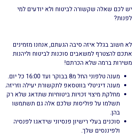
יש לכם שאלה שקשורה לביטוח ולא יודעים למי
לפנות?
לא חשוב בגלל איזה סיבה הגעתם, אנחנו מזמינים
אתכם להצטרף למשאבים סוכנות לביטוח וליהנות
משירות ברמה שלא הכרתם!
מענה טלפוני החל מ8 בבוקר ועד 16:00 כל יום.
מענה דיגיטלי בווטסאפ לתקשורת יעילה וזריזה.
מחלקת מיצוי זכויות ביטוחיות שתדאג שלא רק
תשלמו על פוליסות שלכם אלה גם תשתמשו
בהן.
סוכנים בעלי רישיון פנסיוני שידאגו לפנסיה
ולפיננסים שלך.