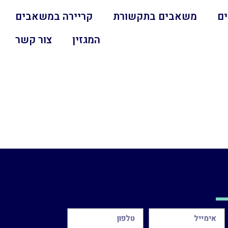
ם
משאבים בתקשורת
קריירה במשאבים
המגזין
צור קשר