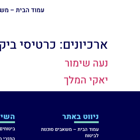
עמוד הבית – משא
ארכיונים:
כרטיסי ביק
נעה שימור
יאקי המלך
ניווט באתר
השיר
ביטוחים
עמוד הבית – משאבים סוכנות
לביטוח
החזרי מ