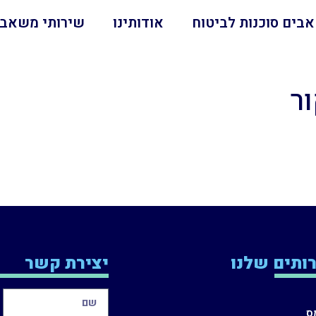
בים סוכנות לביטוח
אודותינו
שירותי משאבי
ור
ותים שלנו
יצירת קשר
ס